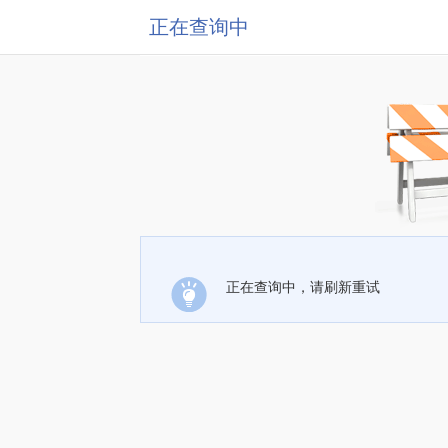
正在查询中
正在查询中，请刷新重试