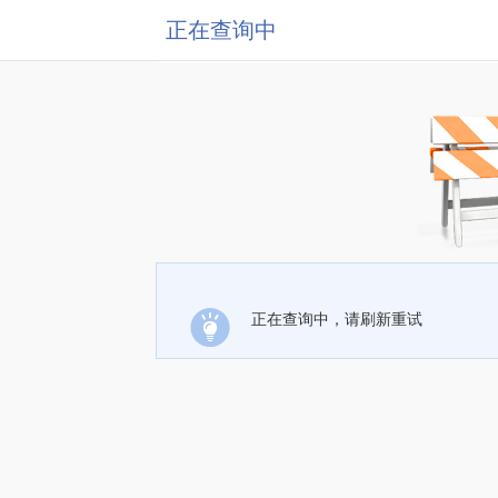
正在查询中
正在查询中，请刷新重试